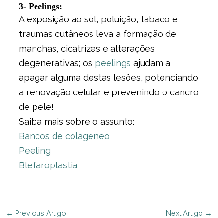
3- Peelings:
A exposição ao sol, poluição, tabaco e
traumas cutâneos leva a formação de
manchas, cicatrizes e alterações
degenerativas; os
peelings
ajudam a
apagar alguma destas lesões, potenciando
a renovação celular e prevenindo o cancro
de pele!
Saiba mais sobre o assunto:
Bancos de colageneo
Peeling
Blefaroplastia
←
Previous Artigo
Next Artigo
→