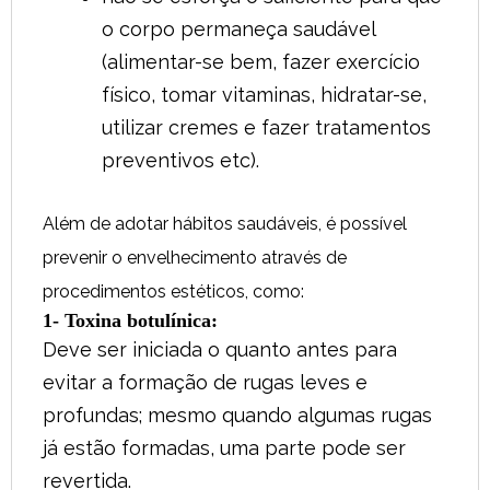
o corpo permaneça saudável
(alimentar-se bem, fazer exercício
físico, tomar vitaminas, hidratar-se,
utilizar cremes e fazer tratamentos
preventivos etc).
Além de adotar hábitos saudáveis, é possível
prevenir o envelhecimento através de
procedimentos estéticos, como:
1- Toxina botulínica:
Deve ser iniciada o quanto antes para
evitar a formação de rugas leves e
profundas; mesmo quando algumas rugas
já estão formadas, uma parte pode ser
revertida.