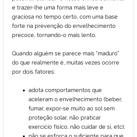
e trazer-lhe uma forma mais leve e
graciosa no tempo certo, com uma base
forte na prevenção do envelhecimento
precoce, tornando-o mais lento.
Quando alguém se parece mais “maduro”
do que realmente é, muitas vezes ocorre
por dois fatores:
adota comportamentos que
aceleram o envelhecimento (beber,
fumar, expor-se muito ao sol sem
proteção solar, não praticar
exercício físico, não cuidar de si, etc);
não se esforça o suficiente para que