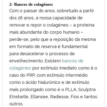
2- Bancos de colagéneo:
Com o passar do anos, sobretudo a partir
dos 26 anos, a nossa capacidade de
renovar e repor o colagéneo – a proteína
mais abundante do corpo humano –
perde-se, pelo que a reposição da mesma
em formato de reserva é fundamental
para desacelerar o processo de
envelhecimento. Existem
bancos de
colagéneo
por estímulo imediato como é o
caso do PRP, com estímulo intermédio
como o ácido hialurónico e de estímulo
mais prolongado como é o PLLA, Sculptra
Etrebelle, Ellansee, Radiesse, Fios e tantos
outros.