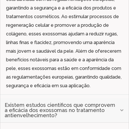
garantindo a segurança e a eficácia dos produtos e
tratamentos cosméticos. Ao estimular processos de
regeneração celular e promover a produção de
colágeno, esses exossomas ajudam a reduzir rugas,
linhas finas e flacidez, promovendo uma aparência
mais jovem e saudável da pele. Além de oferecerem
benefícios notáveis para a saúde e a aparência da
pele, esses exossomas estão em conformidade com
as regulamentações europeias, garantindo qualidade,
segurança e eficácia em sua aplicação.
Existem estudos científicos que comprovem
a eficácia dos exossomas no tratamento
antienvelhecimento?