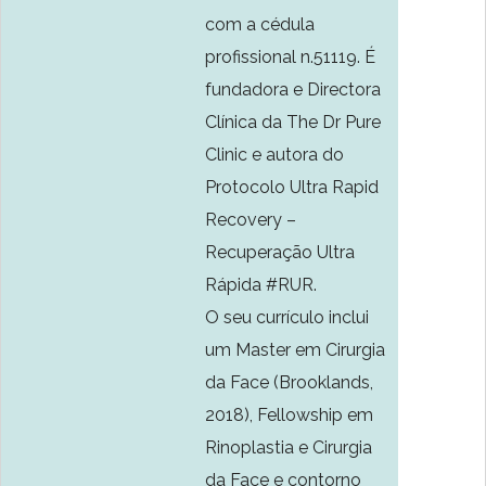
com a cédula
profissional n.51119. É
fundadora e Directora
Clínica da The Dr Pure
Clinic e autora do
Protocolo Ultra Rapid
Recovery –
Recuperação Ultra
Rápida #RUR.
O seu currículo inclui
um Master em Cirurgia
da Face (Brooklands,
2018), Fellowship em
Rinoplastia e Cirurgia
da Face e contorno