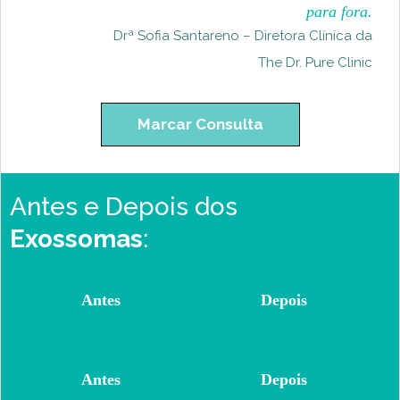
para fora.
Drª Sofia Santareno – Diretora Clínica da
The Dr. Pure Clinic
Marcar Consulta
Antes e Depois dos
Exossomas
:
Antes
Depois
Antes
Depois