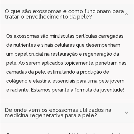
O que são exossomas e como funcionam para
tratar o envelhecimento da pele?
Os exossomas são minúsculas partículas carregadas
de nutrientes e sinais celulares que desempenham
um papel crucial na restauração e regeneração da
pele. Ao serem aplicados topicamente, penetram nas
camadas da pele, estimulando a produção de
colágeno e elastina, essenciais para uma pele jovem
e radiante. Estamos perante a fórmula da juventude!
De onde vêm os exossomas utilizados na
medicina regenerativa para a pele?