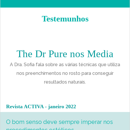
Testemunhos
The Dr Pure nos Media
A Dra. Sofia fala sobre as várias técnicas que utiliza
nos preenchimentos no rosto para conseguir
resultados naturais.
Revista ACTIVA - janeiro 2022
O bom senso deve sempre imperar nos