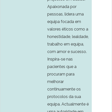
Apaixonada por
pessoas, lidera uma
equipa focada em
valores éticos como a
honestidade, lealdade,
trabalho em equipa,
com amor e sucesso.
Inspira-se nas
pacientes que a
procuram para
melhorar
continuamente os
protocolos da sua
equipa. Actualmente é
uma autoridade em