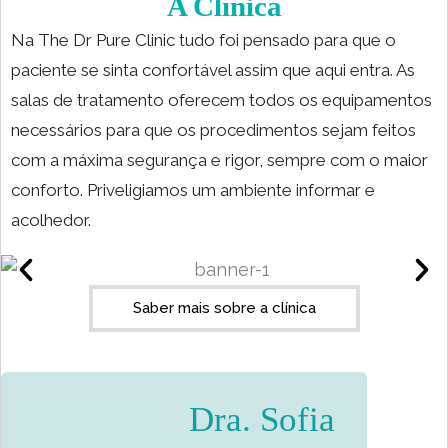
A Clínica
Na The Dr Pure Clinic tudo foi pensado para que o
paciente se sinta confortável assim que aqui entra. As
salas de tratamento oferecem todos os equipamentos
necessários para que os procedimentos sejam feitos
com a máxima segurança e rigor, sempre com o maior
conforto. Priveligiamos um ambiente informar e
acolhedor.
Saber mais sobre a clínica
Dra. Sofia