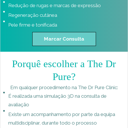
Redução de rugas e marcas de expressão
Regeneração cutânea
Pele firme e tonificada
Marcar Consulta
Porquê escolher a The Dr
Pure?
​Em qualquer procedimento na The Dr Pure Clinic:
É realizada uma simulação 3D na consulta de
avaliação
Existe um acompanhamento por parte da equipa
multidisciplinar, durante todo o processo