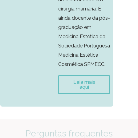
cirurgia mamária. É
ainda docente da pós-
graduação em
Medicina Estética da
Sociedade Portuguesa
Medicina Estética
Cosmética SPMECC.
Leia mais
aqui
Perguntas frequentes