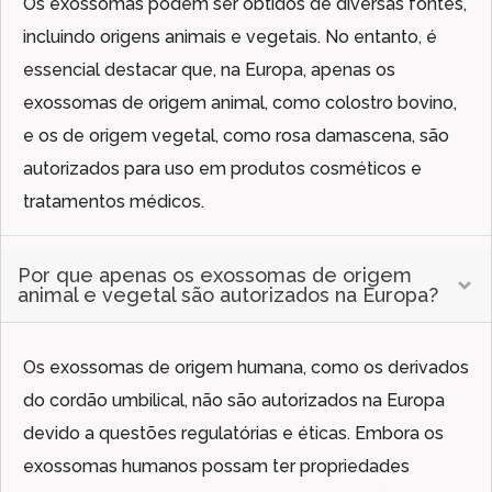
Os exossomas podem ser obtidos de diversas fontes,
incluindo origens animais e vegetais. No entanto, é
essencial destacar que, na Europa, apenas os
exossomas de origem animal, como colostro bovino,
e os de origem vegetal, como rosa damascena, são
autorizados para uso em produtos cosméticos e
tratamentos médicos.
Por que apenas os exossomas de origem
animal e vegetal são autorizados na Europa?
Os exossomas de origem humana, como os derivados
do cordão umbilical, não são autorizados na Europa
devido a questões regulatórias e éticas. Embora os
exossomas humanos possam ter propriedades