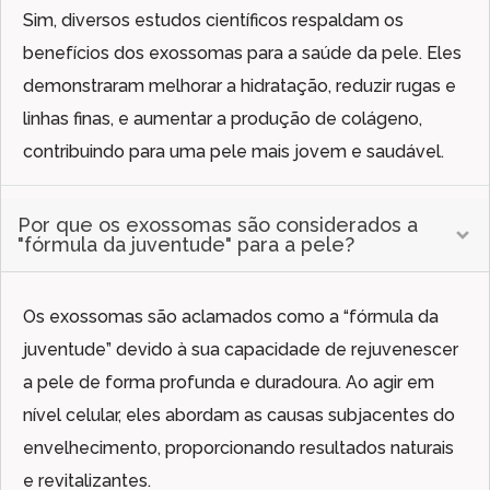
Sim, diversos estudos científicos respaldam os
benefícios dos exossomas para a saúde da pele. Eles
demonstraram melhorar a hidratação, reduzir rugas e
linhas finas, e aumentar a produção de colágeno,
contribuindo para uma pele mais jovem e saudável.
Por que os exossomas são considerados a
"fórmula da juventude" para a pele?
Os exossomas são aclamados como a “fórmula da
juventude” devido à sua capacidade de rejuvenescer
a pele de forma profunda e duradoura. Ao agir em
nível celular, eles abordam as causas subjacentes do
envelhecimento, proporcionando resultados naturais
e revitalizantes.