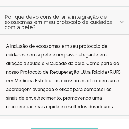
Por que devo considerar a integração de
exossomas em meu protocolo de cuidados
com a pele?
A inclusão de exossomas em seu protocolo de
cuidados com a pele é um passo elegante em
direção à saúde e vitalidade da pele. Como parte do
nosso Protocolo de Recuperação Ultra Rápida (RUR)
em Medicina Estética, os exossomas oferecem uma
abordagem avançada e eficaz para combater os
sinais de envelhecimento, promovendo uma
recuperação mais rápida e resultados duradouros.