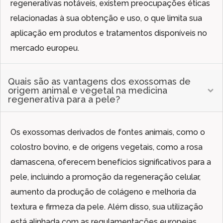
regenerativas notáveis, existem preocupações éticas
relacionadas à sua obtenção e uso, o que limita sua
aplicação em produtos e tratamentos disponíveis no
mercado europeu.
Quais são as vantagens dos exossomas de
origem animal e vegetal na medicina
regenerativa para a pele?
Os exossomas derivados de fontes animais, como o
colostro bovino, e de origens vegetais, como a rosa
damascena, oferecem benefícios significativos para a
pele, incluindo a promoção da regeneração celular,
aumento da produção de colágeno e melhoria da
textura e firmeza da pele. Além disso, sua utilização
está alinhada com as regulamentações europeias,