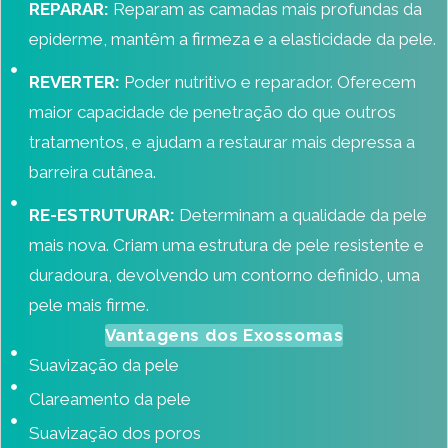
REPARAR:
Reparam as camadas mais profundas da
epiderme, mantêm a firmeza e a elasticidade da pele.
REVERTER:
Poder nutritivo e reparador. Oferecem
maior capacidade de penetração do que outros
tratamentos, e ajudam a restaurar mais depressa a
barreira cutânea.
RE-ESTRUTURAR:
Determinam a qualidade da pele
mais nova. Criam uma estrutura de pele resistente e
duradoura, devolvendo um contorno definido, uma
pele mais firme.
Vantagens dos Exossomas
Suavização da pele
Clareamento da pele
Suavização dos poros