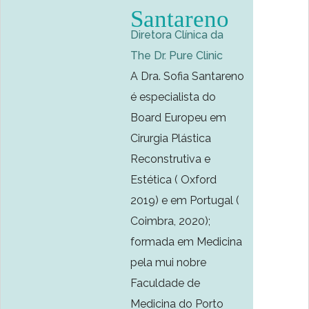
Santareno
Diretora Clínica da
The Dr. Pure Clinic
A Dra. Sofia Santareno
é especialista do
Board Europeu em
Cirurgia Plástica
Reconstrutiva e
Estética ( Oxford
2019) e em Portugal (
Coimbra, 2020);
formada em Medicina
pela mui nobre
Faculdade de
Medicina do Porto