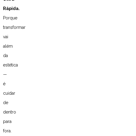
Rápida.
Porque
transformar
vai
além
da
estética
—
é
cuidar
de
dentro
para
fora.