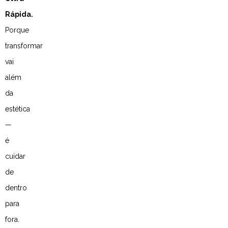
Rápida.
Porque
transformar
vai
além
da
estética
—
é
cuidar
de
dentro
para
fora.