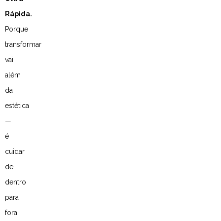
Rápida.
Porque
transformar
vai
além
da
estética
—
é
cuidar
de
dentro
para
fora.