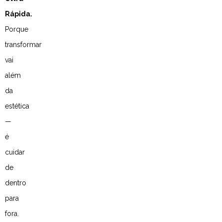
Rápida.
Porque
transformar
vai
além
da
estética
—
é
cuidar
de
dentro
para
fora.