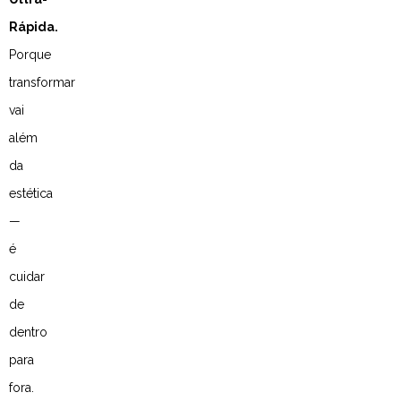
Rápida.
Porque
transformar
vai
além
da
estética
—
é
cuidar
de
dentro
para
fora.