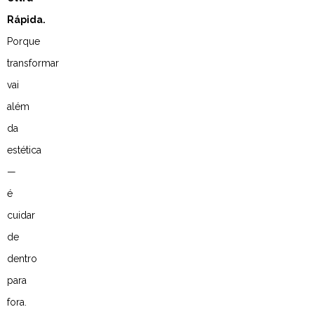
Rápida.
Porque
transformar
vai
além
da
estética
—
é
cuidar
de
dentro
para
fora.