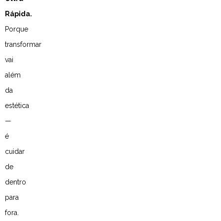
Rápida.
Porque
transformar
vai
além
da
estética
—
é
cuidar
de
dentro
para
fora.