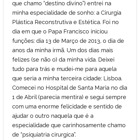
que chamo “destino divino”) entrei na
minha especialidade de sonho: a Cirurgia
Plástica Reconstrutiva e Estética. Foi no
dia em que o Papa Francisco iniciou
funções: dia 13 de Março de 2013, o dia de
anos da minha irmã. Um dos dias mais
felizes (se não o) da minha vida. Deixei
tudo para trás e mudei-me para aquela
que seria a minha terceira cidade: Lisboa.
Comecei no Hospital de Santa Maria no dia
1 de Abril (parecia mentira) e segui sempre
com uma enorme felicidade e sentido de
ajudar o outro naquela que é a
especialidade que carinhosamente chamo
de “psiquiatria cirurgica”.