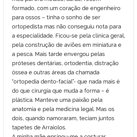
formado, com um coração de engenheiro
para ossos – tinha o sonho de ser
ortopedista mas não conseguiu nota para
a especialidade. Ficou-se pela clínica geral,
pela construção de aviões em miniatura e
a pesca. Mais tarde envergou pelas
próteses dentárias, ortodentia, distração
óssea e outras áreas da chamada
“ortopedia dento-facial”- que nada mais é
do que cirurgia que muda a forma – é
plástica. Manteve uma paixão pela
anatomia e pela medicina legal. Mas os
dois, quando namoraram, teciam juntos
tapetes de Arraiolos.
A minha mãe ensinou-me a costurar