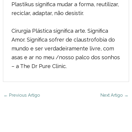
Plastikus significa mudar a forma, reutilizar,
reciclar, adaptar, não desistir.
Cirurgia Plástica significa arte. Significa
Amor. Significa sofrer de claustrofobia do
mundo e ser verdadeiramente livre, com
asas e ar no meu /nosso palco dos sonhos
– a The Dr Pure Clinic.
←
Previous Artigo
Next Artigo
→