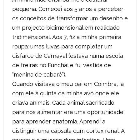
pequena. Comecei aos 5 anos a perceber
os conceitos de transformar um desenho e
um projecto bidimensional em realidade
tridimensional. Aos 7, fiz a minha primeira
roupa: umas luvas para completar um
disfarce de Carnaval (estava numa escola
de freiras no Funchal e fui vestida de
“menina de cabaré”).
Quando visitava o meu pai em Coimbra, ia
com ele à quinta da minha avó onde ele
criava animais. Cada animal sacrificado
para nos alimentar era uma oportunidade
para aprender anatomia. Aprendi a
distinguir uma cápsula dum cortex renal. A