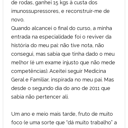
de rodas, ganhei 15 kgs à custa dos
imunossupressores, e reconstruir-me de
novo.
Quando alcancei o final do curso, a minha
entrada na especialidade foi o reviver da
história do meu pai: não tive nota, não
consegui, mas sabia que tinha dado o meu
melhor (é um exame injusto que não mede
competências). Aceitei seguir Medicina
Geral e Familiar, inspirada no meu pai. Mas
desde o segundo dia do ano de 2011 que
sabia não pertencer ali.
Um ano e meio mais tarde, fruto de muito
foco (e uma sorte que “dá muito trabalho” a