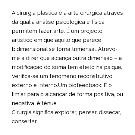
A cirurgia plástica é a arte cirúrgica através
da qual a análise psicologica e física
permitem fazer arte. É um projecto
artístico em que aquilo que parece
bidimensional se torna trimensal. Atrevo-
me a dizer que alcança outra dimensão – a
modificação do soma tem efeito na psique.
Verifica-se um fenómeno reconstrutivo
externo e interno.Um biofeedback. E o
limiar para o alcançar de forma positiva, ou
negativa, é ténue.
Cirurgia significa explorar, pensar, dissecar,
consertar.