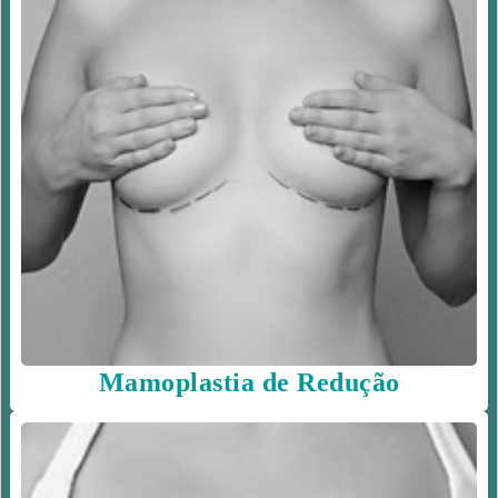
Mamoplastia de Redução