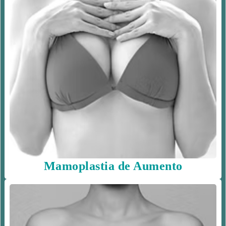
Mamoplastia de Aumento