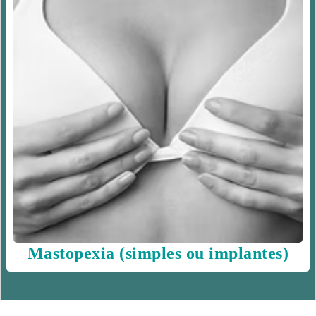
Mastopexia (simples ou implantes)