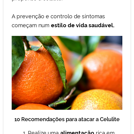
A prevenção e controlo de sintomas
começam num
estilo de vida saudável.
10 Recomendações para atacar a Celulite
Realize uma
alimentação
rica em