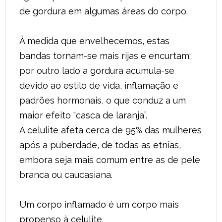
de gordura em algumas áreas do corpo.
À medida que envelhecemos, estas
bandas tornam-se mais rijas e encurtam;
por outro lado a gordura acumula-se
devido ao estilo de vida, inflamação e
padrões hormonais, o que conduz a um
maior efeito “casca de laranja”.
A celulite afeta cerca de 95% das mulheres
após a puberdade, de todas as etnias,
embora seja mais comum entre as de pele
branca ou caucasiana.
Um corpo inflamado é um corpo mais
propenso à celulite.