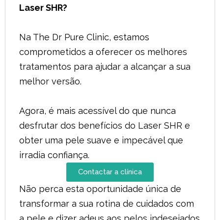
Laser SHR?
Na The Dr Pure Clinic, estamos
comprometidos a oferecer os melhores
tratamentos para ajudar a alcançar a sua
melhor versão.
Agora, é mais acessível do que nunca
desfrutar dos benefícios do Laser SHR e
obter uma pele suave e impecável que
irradia confiança.
Contactar a clínica
Não perca esta oportunidade única de
transformar a sua rotina de cuidados com
a pele e dizer adeus aos pelos indesejados