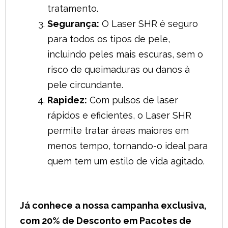
tratamento.
Segurança:
O Laser SHR é seguro
para todos os tipos de pele,
incluindo peles mais escuras, sem o
risco de queimaduras ou danos à
pele circundante.
Rapidez:
Com pulsos de laser
rápidos e eficientes, o Laser SHR
permite tratar áreas maiores em
menos tempo, tornando-o ideal para
quem tem um estilo de vida agitado.
Já conhece a nossa campanha exclusiva,
com 20% de Desconto em Pacotes de