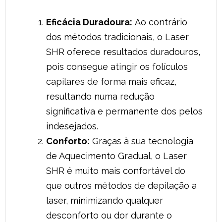
Eficácia Duradoura:
Ao contrário
dos métodos tradicionais, o Laser
SHR oferece resultados duradouros,
pois consegue atingir os folículos
capilares de forma mais eficaz,
resultando numa redução
significativa e permanente dos pelos
indesejados.
Conforto:
Graças à sua tecnologia
de Aquecimento Gradual, o Laser
SHR é muito mais confortável do
que outros métodos de depilação a
laser, minimizando qualquer
desconforto ou dor durante o