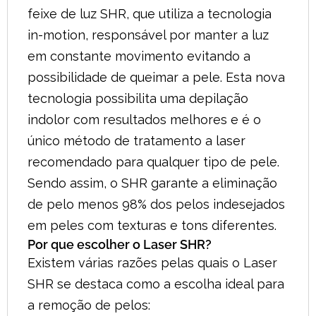
feixe de luz SHR, que utiliza a tecnologia
in-motion, responsável por manter a luz
em constante movimento evitando a
possibilidade de queimar a pele. Esta nova
tecnologia possibilita uma depilação
indolor com resultados melhores e é o
único método de tratamento a laser
recomendado para qualquer tipo de pele.
Sendo assim, o SHR garante a eliminação
de pelo menos 98% dos pelos indesejados
em peles com texturas e tons diferentes.
Por que escolher o Laser SHR?
Existem várias razões pelas quais o Laser
SHR se destaca como a escolha ideal para
a remoção de pelos: