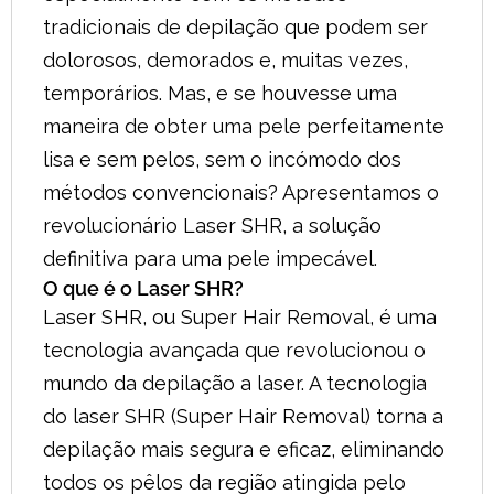
tradicionais de depilação que podem ser
dolorosos, demorados e, muitas vezes,
temporários. Mas, e se houvesse uma
maneira de obter uma pele perfeitamente
lisa e sem pelos, sem o incómodo dos
métodos convencionais? Apresentamos o
revolucionário Laser SHR, a solução
definitiva para uma pele impecável.
O que é o Laser SHR?
Laser SHR, ou Super Hair Removal, é uma
tecnologia avançada que revolucionou o
mundo da depilação a laser. A tecnologia
do laser SHR (Super Hair Removal) torna a
depilação mais segura e eficaz, eliminando
todos os pêlos da região atingida pelo