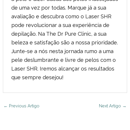
de uma vez por todas. Marque já a sua
avaliação e descubra como o Laser SHR
pode revolucionar a sua experiência de
depilação. Na The Dr Pure Clinic, a sua
beleza e satisfação são a nossa prioridade.
Junte-se a nós nesta jornada rumo a uma
pele deslumbrante e livre de pelos com o
Laser SHR. Iremos alcançar os resultados
que sempre desejou!
←
Previous Artigo
Next Artigo
→